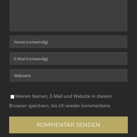
Meinen Namen, E-Mail und Website in diesem
Browser speichern, bis ich wieder kommentiere.