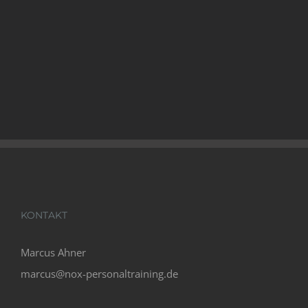
KONTAKT
Marcus Ahner
marcus@nox-personaltraining.de