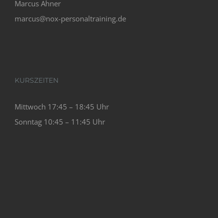
Marcus Ahner
marcus@nox-personaltraining.de
KURSZEITEN
Mittwoch 17:45 – 18:45 Uhr
Sonntag 10:45 – 11:45 Uhr